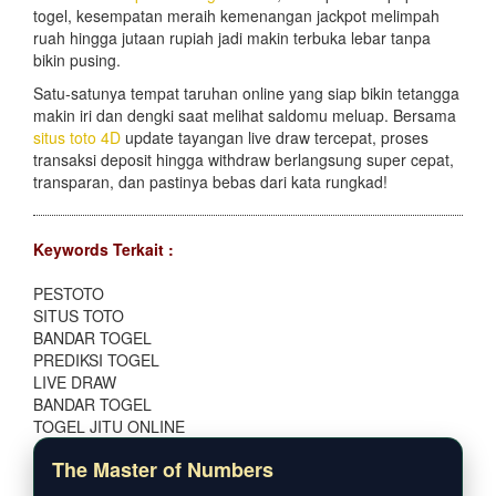
togel, kesempatan meraih kemenangan jackpot melimpah
ruah hingga jutaan rupiah jadi makin terbuka lebar tanpa
bikin pusing.
Satu-satunya tempat taruhan online yang siap bikin tetangga
makin iri dan dengki saat melihat saldomu meluap. Bersama
situs toto 4D
update tayangan live draw tercepat, proses
transaksi deposit hingga withdraw berlangsung super cepat,
transparan, dan pastinya bebas dari kata rungkad!
Keywords Terkait :
PESTOTO
SITUS TOTO
BANDAR TOGEL
PREDIKSI TOGEL
LIVE DRAW
BANDAR TOGEL
TOGEL JITU ONLINE
The Master of Numbers