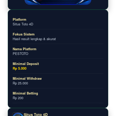
Platform
Situs Toto 4D
Fokus Sistem
Hasil result lengkap & akurat
Nama Platform
PESTOTO
Minimal Deposit
Rp 5.000
Minimal Withdraw
Rp 25.000
Minimal Betting
Rp 200
Situs Toto 4D