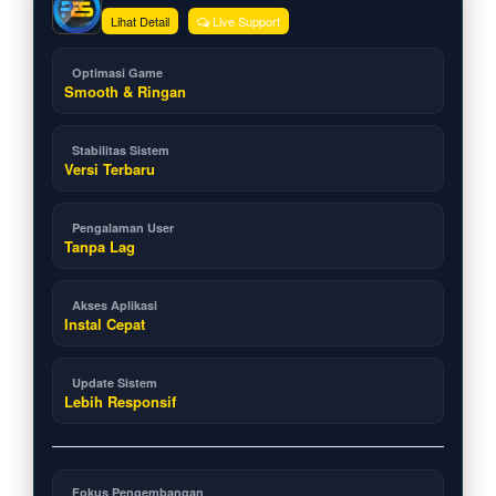
Lihat Detail
Live Support
Optimasi Game
Smooth & Ringan
Stabilitas Sistem
Versi Terbaru
Pengalaman User
Tanpa Lag
Akses Aplikasi
Instal Cepat
Update Sistem
Lebih Responsif
Fokus Pengembangan