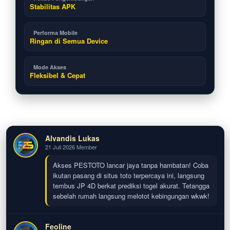
Stabilitas APK
Performa Mobile
Ringan di Semua Device
Mode Akses
Fleksibel & Cepat
Alvandis Lukas
21 Juli 2026 Member
Akses PESTOTO lancar jaya tanpa hambatan! Coba
ikutan pasang di situs toto terpercaya ini, langsung
tembus JP 4D berkat prediksi togel akurat. Tetangga
sebelah rumah langsung melotot kebingungan wkwk!
Feoline