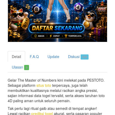
Detail
F.A.Q
Update
Diskusi
520
Ulasan
0
Gelar The Master of Numbers kini melekat pada PESTOTO.
Sebagai platform
situs toto
terpercaya, juga telah
membuktikan kualitasnya melalui racikan angka presisi,
sajian informasi data togel tervalid, serta akses taruhan toto
4D paling aman untuk seluruh pemain.
Tak perlu lagi ritual gaib atau semedi di tempat angker!
Lewat racikan
prediksi togel
akurat, serta pasaran populer