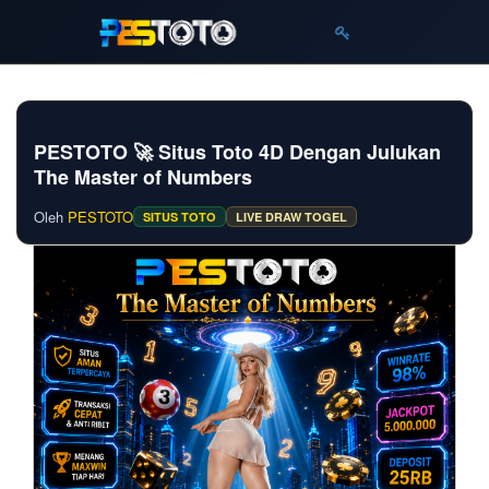
Skrip Anda bermasalah? Yuk pakai jasa bengkel kode
numbers.national-hotel.us :) Mulai 50rb.
Hubungi kami!
PESTOTO 🚀 Situs Toto 4D Dengan Julukan
The Master of Numbers
Oleh
PESTOTO
SITUS TOTO
LIVE DRAW TOGEL