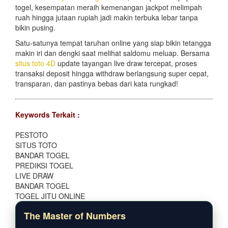
togel, kesempatan meraih kemenangan jackpot melimpah
ruah hingga jutaan rupiah jadi makin terbuka lebar tanpa
bikin pusing.
Satu-satunya tempat taruhan online yang siap bikin tetangga
makin iri dan dengki saat melihat saldomu meluap. Bersama
situs toto 4D
update tayangan live draw tercepat, proses
transaksi deposit hingga withdraw berlangsung super cepat,
transparan, dan pastinya bebas dari kata rungkad!
Keywords Terkait :
PESTOTO
SITUS TOTO
BANDAR TOGEL
PREDIKSI TOGEL
LIVE DRAW
BANDAR TOGEL
TOGEL JITU ONLINE
The Master of Numbers