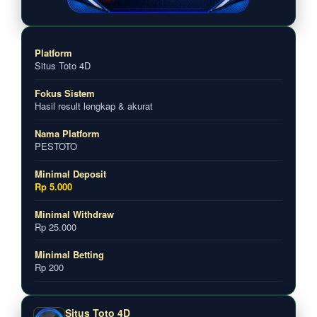
Platform
Situs Toto 4D
Fokus Sistem
Hasil result lengkap & akurat
Nama Platform
PESTOTO
Minimal Deposit
Rp 5.000
Minimal Withdraw
Rp 25.000
Minimal Betting
Rp 200
Situs Toto 4D